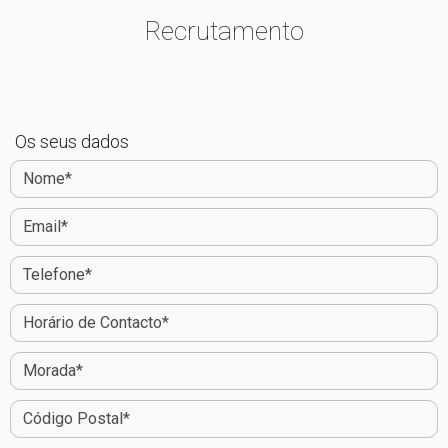
Recrutamento
Os seus dados