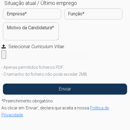
Situação atual / Último emprego
Selecionar
Curriculum Vitae
- Apenas permitidos ficheiros PDF.
- O tamanho do ficheiro não pode exceder 2MB.
*
Preenchimento obrigatório
Ao clicar em 'Enviar', declara que aceita a nossa
Política de
Privacidade
.