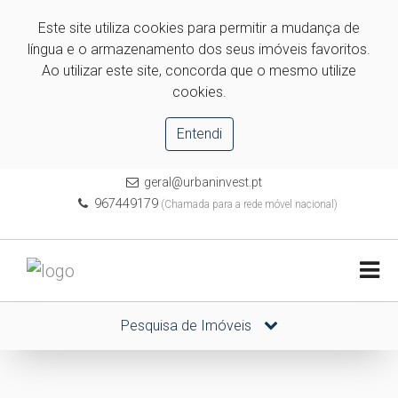
Este site utiliza cookies para permitir a mudança de
língua e o armazenamento dos seus imóveis favoritos.
Ao utilizar este site, concorda que o mesmo utilize
cookies.
Entendi
geral@urbaninvest.pt
967449179
(Chamada para a rede móvel nacional)
Pesquisa de Imóveis