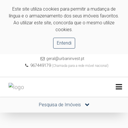
Este site utiliza cookies para permitir a mudança de
língua e o armazenamento dos seus imóveis favoritos.
Ao utilizar este site, concorda que o mesmo utilize
cookies.
Entendi
geral@urbaninvest.pt
967449179
(Chamada para a rede móvel nacional)
Pesquisa de Imóveis