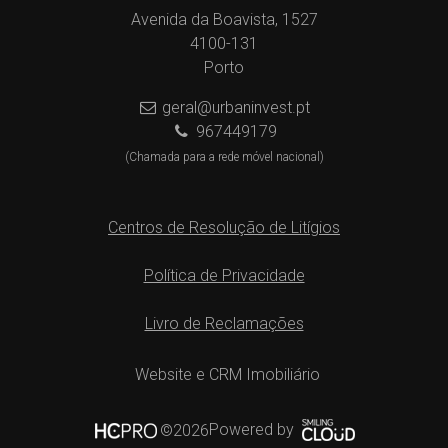
Avenida da Boavista, 1527
4100-131
Porto
geral@urbaninvest.pt
967449179
(Chamada para a rede móvel nacional)
Centros de Resolução de Litígios
Política de Privacidade
Livro de Reclamações
Website e CRM Imobiliário
Powered by
©2026