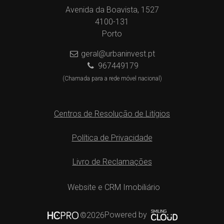
Avenida da Boavista, 1527
4100-131
Porto
geral@urbaninvest.pt
967449179
(Chamada para a rede móvel nacional)
Centros de Resolução de Litígios
Política de Privacidade
Livro de Reclamações
Website e CRM Imobiliário
Powered by
©2026