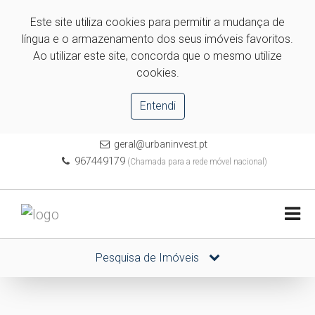
Este site utiliza cookies para permitir a mudança de
língua e o armazenamento dos seus imóveis favoritos.
Ao utilizar este site, concorda que o mesmo utilize
cookies.
Entendi
geral@urbaninvest.pt
967449179
(Chamada para a rede móvel nacional)
Pesquisa de Imóveis